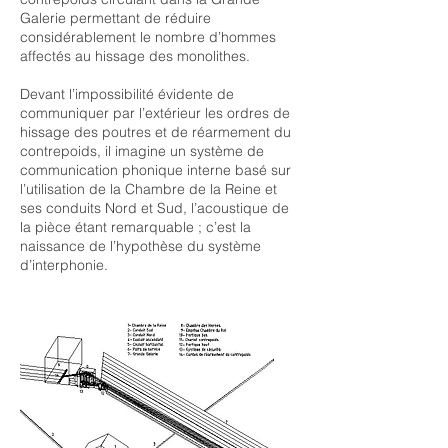
Galerie permettant de réduire
considérablement le nombre d’hommes
affectés au hissage des monolithes.
Devant l’impossibilité évidente de
communiquer par l’extérieur les ordres de
hissage des poutres et de réarmement du
contrepoids, il imagine un système de
communication phonique interne basé sur
l’utilisation de la Chambre de la Reine et
ses conduits Nord et Sud, l’acoustique de
la pièce étant remarquable ; c’est la
naissance de l’hypothèse du système
d’interphonie.