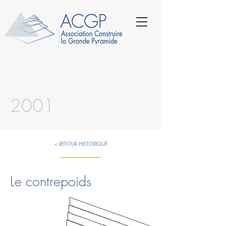
2001
< RETOUR HISTORIQUE
Le contrepoids