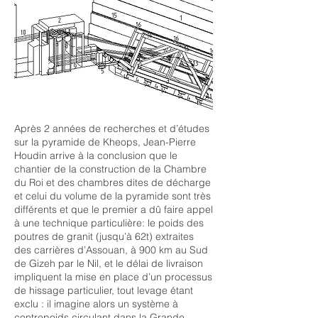
Après 2 années de recherches et d’études
sur la pyramide de Kheops, Jean-­Pierre
Houdin arrive à la conclusion que le
chantier de la construction de la Chambre
du Roi et des chambres dites de décharge
et celui du volume de la pyramide sont très
différents et que le premier a dû faire appel
à une technique particulière: le poids des
poutres de granit (jusqu’à 62t) extraites
des carrières d’Assouan, à 900 km au Sud
de Gizeh par le Nil, et le délai de livraison
impliquent la mise en place d’un processus
de hissage particulier, tout levage étant
exclu : il imagine alors un système à
contrepoids circulant dans la Grande