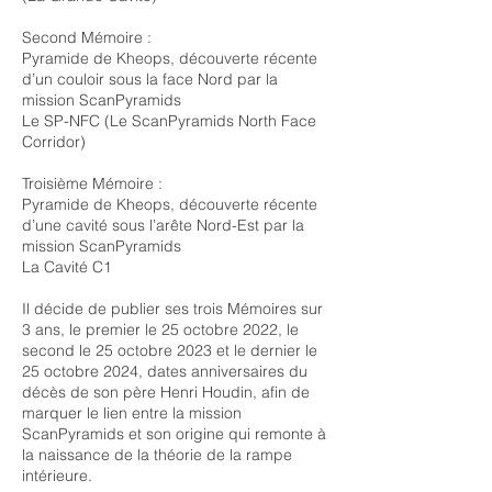
Second Mémoire :
Pyramide de Kheops, découverte récente
d’un couloir sous la face Nord par la
mission ScanPyramids
Le SP-NFC (Le ScanPyramids North Face
Corridor)
Troisième Mémoire :
Pyramide de Kheops, découverte récente
d’une cavité sous l’arête Nord-Est par la
mission ScanPyramids
La Cavité C1
Il décide de publier ses trois Mémoires sur
3 ans, le premier le 25 octobre 2022, le
second le 25 octobre 2023 et le dernier le
25 octobre 2024, dates anniversaires du
décès de son père Henri Houdin, afin de
marquer le lien entre la mission
ScanPyramids et son origine qui remonte à
la naissance de la théorie de la rampe
intérieure.