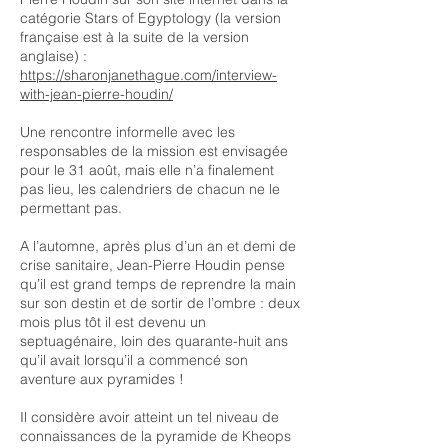
catégorie Stars of Egyptology (la version
française est à la suite de la version
anglaise) :
https://sharonjanethague.com/interview-
with-jean-pierre-houdin/
Une rencontre informelle avec les
responsables de la mission est envisagée
pour le 31 août, mais elle n’a finalement
pas lieu, les calendriers de chacun ne le
permettant pas.
A l’automne, après plus d’un an et demi de
crise sanitaire, Jean-Pierre Houdin pense
qu’il est grand temps de reprendre la main
sur son destin et de sortir de l’ombre : deux
mois plus tôt il est devenu un
septuagénaire, loin des quarante-huit ans
qu’il avait lorsqu’il a commencé son
aventure aux pyramides !
Il considère avoir atteint un tel niveau de
connaissances de la pyramide de Kheops