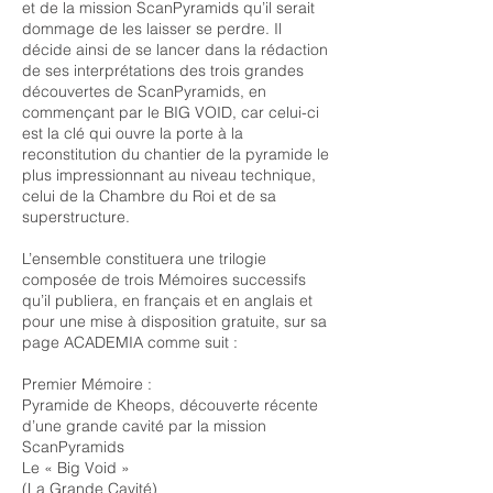
et de la mission ScanPyramids qu’il serait
dommage de les laisser se perdre. Il
décide ainsi de se lancer dans la rédaction
de ses interprétations des trois grandes
découvertes de ScanPyramids, en
commençant par le BIG VOID, car celui-ci
est la clé qui ouvre la porte à la
reconstitution du chantier de la pyramide le
plus impressionnant au niveau technique,
celui de la Chambre du Roi et de sa
superstructure.
L’ensemble constituera une trilogie
composée de trois Mémoires successifs
qu’il publiera, en français et en anglais et
pour une mise à disposition gratuite, sur sa
page ACADEMIA comme suit :
Premier Mémoire :
Pyramide de Kheops, découverte récente
d’une grande cavité par la mission
ScanPyramids
Le « Big Void »
(La Grande Cavité)